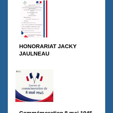
HONORARIAT JACKY
JAULNEAU