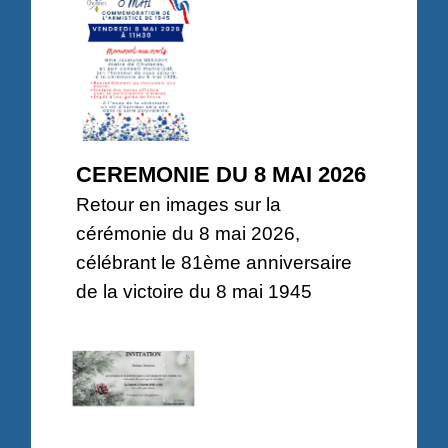
CEREMONIE DU 8 MAI 2026
Retour en images sur la
cérémonie du 8 mai 2026,
célébrant le 81ème anniversaire
de la victoire du 8 mai 1945