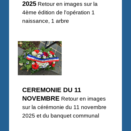
2025
Retour en images sur la
4ème édition de l'opération 1
naissance, 1 arbre
CEREMONIE DU 11
NOVEMBRE
Retour en images
sur la cérémonie du 11 novembre
2025 et du banquet communal