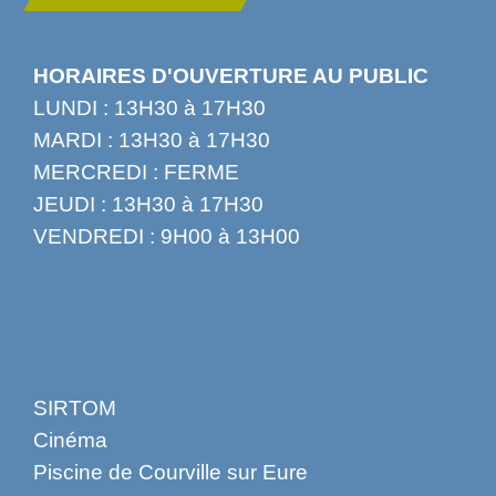
HORAIRES D'OUVERTURE AU PUBLIC
LUNDI : 13H30 à 17H30
MARDI : 13H30 à 17H30
MERCREDI : FERME
JEUDI : 13H30 à 17H30
VENDREDI : 9H00 à 13H00
SIRTOM
Cinéma
Piscine de Courville sur Eure