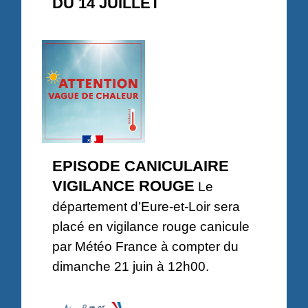
DU 14 JUILLET
EPISODE CANICULAIRE
VIGILANCE ROUGE
Le
département d’Eure-et-Loir sera
placé en vigilance rouge canicule
par Météo France à compter du
dimanche 21 juin à 12h00.