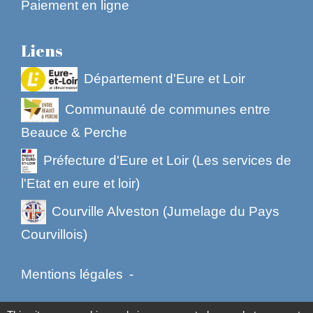
Paiement en ligne
Liens
Département d'Eure et Loir
Communauté de communes entre
Beauce & Perche
Préfecture d'Eure et Loir (Les services de
l'Etat en eure et loir)
Courville Alveston (Jumelage du Pays
Courvillois)
Mentions légales
-
Politique de confidentialité
-
Accessibilité
-