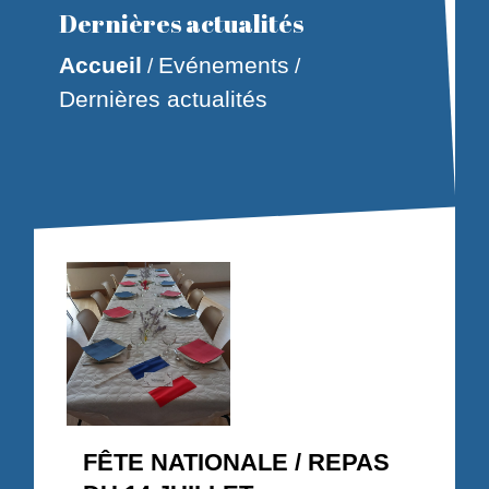
Dernières actualités
Accueil
Evénements
/
/
Dernières actualités
FÊTE NATIONALE / REPAS