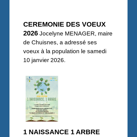
CEREMONIE DES VOEUX
2026
Jocelyne MENAGER, maire
de Chuisnes, a adressé ses
voeux à la population le samedi
10 janvier 2026.
1 NAISSANCE 1 ARBRE