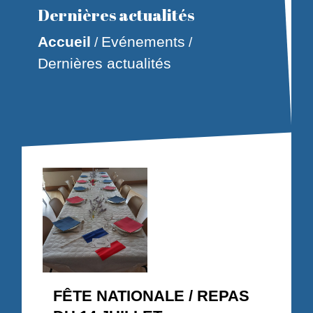
Dernières actualités
Accueil
Evénements
/
/
Dernières actualités
FÊTE NATIONALE / REPAS