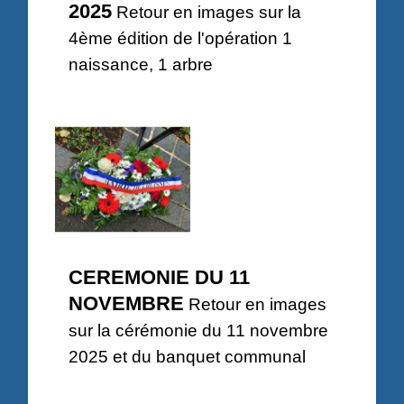
2025
Retour en images sur la
4ème édition de l'opération 1
naissance, 1 arbre
CEREMONIE DU 11
NOVEMBRE
Retour en images
sur la cérémonie du 11 novembre
2025 et du banquet communal