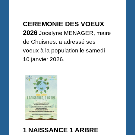
CEREMONIE DES VOEUX
2026
Jocelyne MENAGER, maire
de Chuisnes, a adressé ses
voeux à la population le samedi
10 janvier 2026.
1 NAISSANCE 1 ARBRE