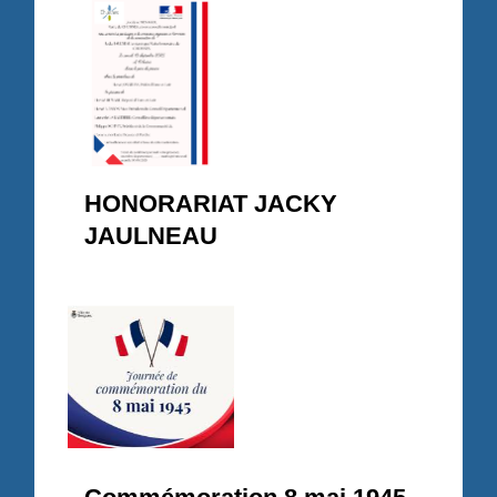
HONORARIAT JACKY
JAULNEAU