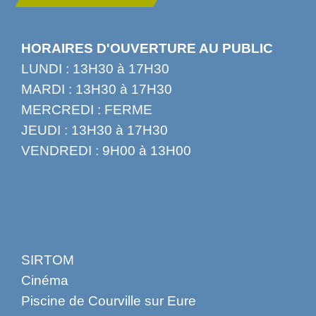
HORAIRES D'OUVERTURE AU PUBLIC
LUNDI : 13H30 à 17H30
MARDI : 13H30 à 17H30
MERCREDI : FERME
JEUDI : 13H30 à 17H30
VENDREDI : 9H00 à 13H00
SIRTOM
Cinéma
Piscine de Courville sur Eure