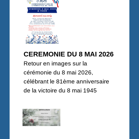
CEREMONIE DU 8 MAI 2026
Retour en images sur la
cérémonie du 8 mai 2026,
célébrant le 81ème anniversaire
de la victoire du 8 mai 1945