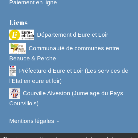
Paiement en ligne
Liens
Département d'Eure et Loir
Communauté de communes entre
Beauce & Perche
Préfecture d'Eure et Loir (Les services de
l'Etat en eure et loir)
Courville Alveston (Jumelage du Pays
Courvillois)
Mentions légales
-
Politique de confidentialité
-
Accessibilité
-