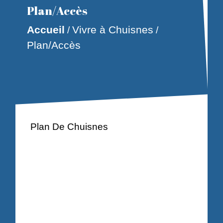
Plan/Accès
Accueil
Vivre à Chuisnes
/
/
Plan/Accès
Plan De Chuisnes