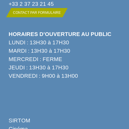
+33 2 37 23 21 45
CONTACT PAR FORMULAIRE
HORAIRES D'OUVERTURE AU PUBLIC
LUNDI : 13H30 à 17H30
MARDI : 13H30 à 17H30
MERCREDI : FERME
JEUDI : 13H30 à 17H30
VENDREDI : 9H00 à 13H00
SIRTOM
Cinéma