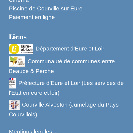
Piscine de Courville sur Eure
Paiement en ligne
Liens
Département d'Eure et Loir
Communauté de communes entre
Beauce & Perche
Préfecture d'Eure et Loir (Les services de
l'Etat en eure et loir)
Courville Alveston (Jumelage du Pays
Courvillois)
Mentions légales
-