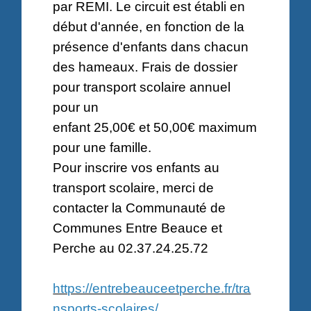
par REMI. Le circuit est établi en
début d'année, en fonction de la
présence d'enfants dans chacun
des hameaux. Frais de dossier
pour transport scolaire annuel
pour un
enfant 25,00€ et 50,00€ maximum
pour une famille.
Pour inscrire vos enfants au
transport scolaire, merci de
contacter la Communauté de
Communes Entre Beauce et
Perche au 02.37.24.25.72
https://entrebeauceetperche.fr/tra
nsports-scolaires/