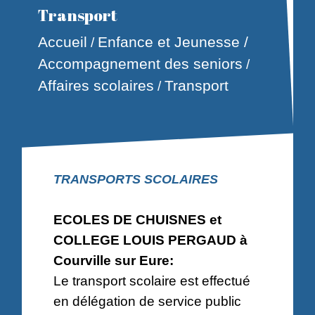
Transport
Accueil
Enfance et Jeunesse /
/
Accompagnement des seniors
/
Affaires scolaires
Transport
/
TRANSPORTS SCOLAIRES
ECOLES DE CHUISNES et
COLLEGE LOUIS PERGAUD à
Courville sur Eure:
Le transport scolaire est effectué
en délégation de service public