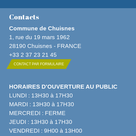
Contacts
Commune de Chuisnes
1, rue du 19 mars 1962
28190 Chuisnes - FRANCE
+33 2 37 23 21 45
CONTACT PAR FORMULAIRE
HORAIRES D'OUVERTURE AU PUBLIC
LUNDI : 13H30 à 17H30
MARDI : 13H30 à 17H30
MERCREDI : FERME
JEUDI : 13H30 à 17H30
VENDREDI : 9H00 à 13H00