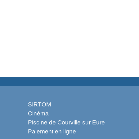
SIRTOM
Cinéma
Piscine de Courville sur Eure
Paiement en ligne