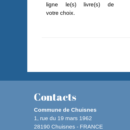
ligne le(s) livre(s) de
votre choix.
Contacts
Commune de Chuisnes
1, rue du 19 mars 1962
28190 Chuisnes - FRANCE