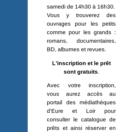
samedi de 14h30 à 16h30.
Vous y trouverez des
ouvrages pour les petits
comme pour les grands :
romans, documentaires,
BD, albumes et revues.
L'inscription et le prêt
sont gratuits
.
Avec votre inscription,
vous aurez accès au
portail des médiathèques
d'Eure et Loir pour
consulter le catalogue de
prêts et ainsi réserver en