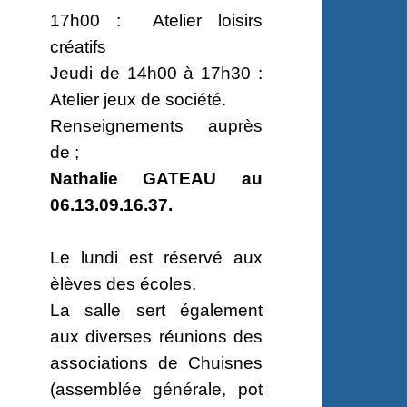
17h00 : Atelier loisirs
créatifs
Jeudi de 14h00 à 17h30 :
Atelier jeux de société.
Renseignements auprès
de ;
Nathalie GATEAU au
06.13.09.16.37.
Le lundi est réservé aux
èlèves des écoles.
La salle sert également
aux diverses réunions des
associations de Chuisnes
(assemblée générale, pot