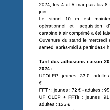
2024, les 4 et 5 mai puis les 8 
juin.
Le stand 10 m est mainten
opérationnel et l'acquisition d
carabine à air comprimé a été fait
Ouverture du stand le mercredi e
samedi après-midi à partir de14 h
Tarif des adhésions saison 20
2024 :
UFOLEP : jeunes : 33 € - adultes 
€
FFTir : jeunes : 72 € - adultes : 95
UF OLEP + FFTir : jeunes :91
adultes : 125 €