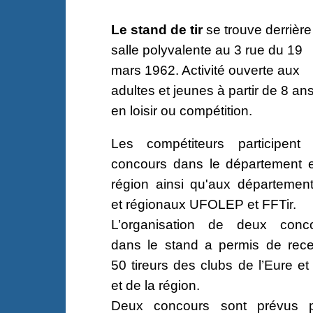
Le stand de tir
se trouve derrière
salle polyvalente au 3 rue du 19
mars 1962. Activité ouverte aux
adultes et jeunes à partir de 8 ans
en loisir ou compétition.
Les compétiteurs participent
concours dans le département e
région ainsi qu'aux départemen
et régionaux UFOLEP et FFTir.
L’organisation de deux conc
dans le stand a permis de rece
50 tireurs des clubs de l’Eure et 
et de la région.
Deux concours sont prévus 