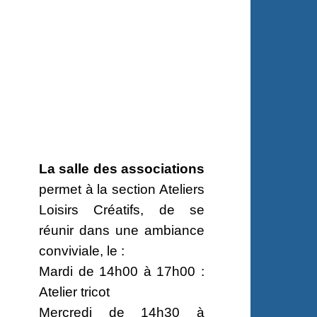
La salle des associations
permet à la section Ateliers
Loisirs Créatifs, de se
réunir dans une ambiance
conviviale, le :
Mardi de 14h00 à 17h00 :
Atelier tricot
Mercredi de 14h30 à