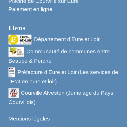
Piscine de Courville sur Eure
Paiement en ligne
Liens
Département d'Eure et Loir
Communauté de communes entre
Beauce & Perche
Préfecture d'Eure et Loir (Les services de
l'Etat en eure et loir)
Courville Alveston (Jumelage du Pays
Courvillois)
Mentions légales
-