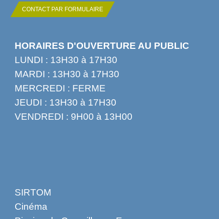
CONTACT PAR FORMULAIRE
HORAIRES D'OUVERTURE AU PUBLIC
LUNDI : 13H30 à 17H30
MARDI : 13H30 à 17H30
MERCREDI : FERME
JEUDI : 13H30 à 17H30
VENDREDI : 9H00 à 13H00
SIRTOM
Cinéma