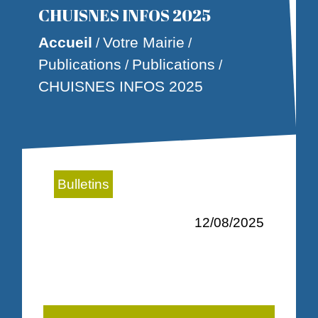
CHUISNES INFOS 2025
Accueil
Votre Mairie
/
/
Publications
Publications
/
/
CHUISNES INFOS 2025
Bulletins
12/08/2025