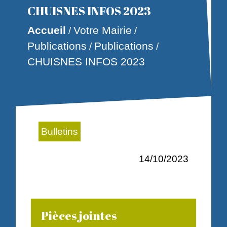
CHUISNES INFOS 2023
Accueil
Votre Mairie
/
/
Publications
Publications
/
/
CHUISNES INFOS 2023
Bulletins
14/10/2023
Pièces jointes