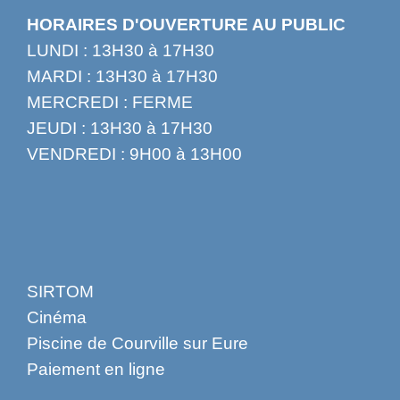
HORAIRES D'OUVERTURE AU PUBLIC
LUNDI : 13H30 à 17H30
MARDI : 13H30 à 17H30
MERCREDI : FERME
JEUDI : 13H30 à 17H30
VENDREDI : 9H00 à 13H00
SIRTOM
Cinéma
Piscine de Courville sur Eure
Paiement en ligne