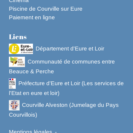
Piscine de Courville sur Eure
Paiement en ligne
Liens
Département d'Eure et Loir
Communauté de communes entre
Beauce & Perche
Préfecture d'Eure et Loir (Les services de
l'Etat en eure et loir)
Courville Alveston (Jumelage du Pays
Courvillois)
Mentions légales
-