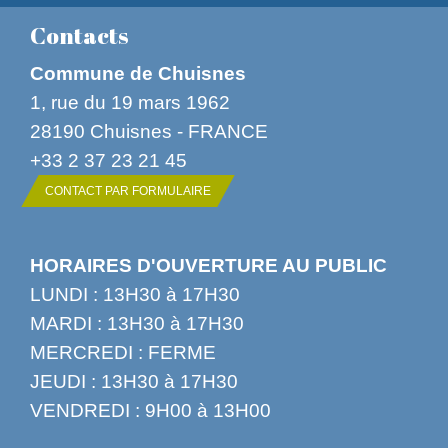
Contacts
Commune de Chuisnes
1, rue du 19 mars 1962
28190 Chuisnes - FRANCE
+33 2 37 23 21 45
CONTACT PAR FORMULAIRE
HORAIRES D'OUVERTURE AU PUBLIC
LUNDI : 13H30 à 17H30
MARDI : 13H30 à 17H30
MERCREDI : FERME
JEUDI : 13H30 à 17H30
VENDREDI : 9H00 à 13H00