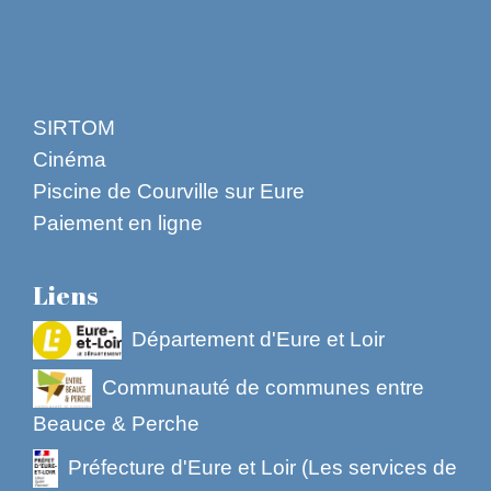
SIRTOM
Cinéma
Piscine de Courville sur Eure
Paiement en ligne
Liens
Département d'Eure et Loir
Communauté de communes entre
Beauce & Perche
Préfecture d'Eure et Loir (Les services de